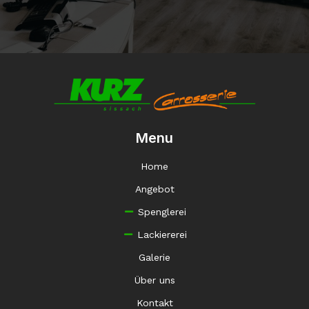
Menu
Home
Angebot
Spenglerei
Lackiererei
Galerie
Über uns
Kontakt