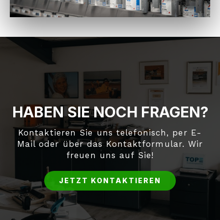
HABEN SIE NOCH FRAGEN?
Kontaktieren Sie uns telefonisch, per E-
Mail oder über das Kontaktformular. Wir
freuen uns auf Sie!
JETZT KONTAKTIEREN