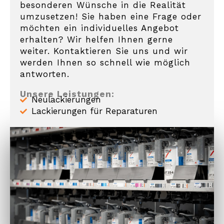
besonderen Wünsche in die Realität
umzusetzen! Sie haben eine Frage oder
möchten ein individuelles Angebot
erhalten? Wir helfen Ihnen gerne
weiter. Kontaktieren Sie uns und wir
werden Ihnen so schnell wie möglich
antworten.
Unsere Leistungen:
Neulackierungen
Lackierungen für Reparaturen