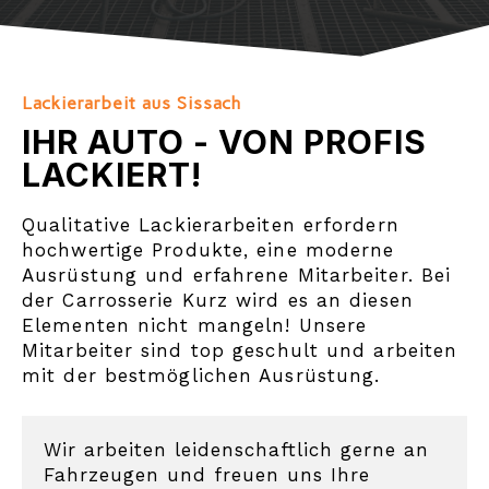
Lackierarbeit aus Sissach
IHR AUTO - VON PROFIS
LACKIERT!
Qualitative Lackierarbeiten erfordern
hochwertige Produkte, eine moderne
Ausrüstung und erfahrene Mitarbeiter. Bei
der Carrosserie Kurz wird es an diesen
Elementen nicht mangeln! Unsere
Mitarbeiter sind top geschult und arbeiten
mit der bestmöglichen Ausrüstung.
Wir arbeiten leidenschaftlich gerne an
Fahrzeugen und freuen uns Ihre