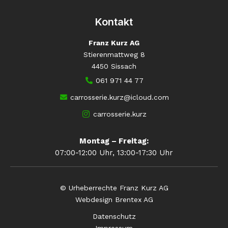
Kontakt
Franz Kurz AG
Stierenmattweg 8
4450 Sissach
061 971 44 77
carrosserie.kurz@icloud.com
carrosserie.kurz
Montag – Freitag:
07:00-12:00 Uhr, 13:00-17:30 Uhr
© Urheberrechte Franz Kurz AG
Webdesign Brentex AG
Datenschutz
Impressum