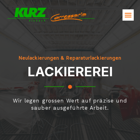
Neulackierungen & Reparaturlackierungen
LACKIEREREI
Wir legen grossen Wert auf präzise und
sauber ausgeführte Arbeit.